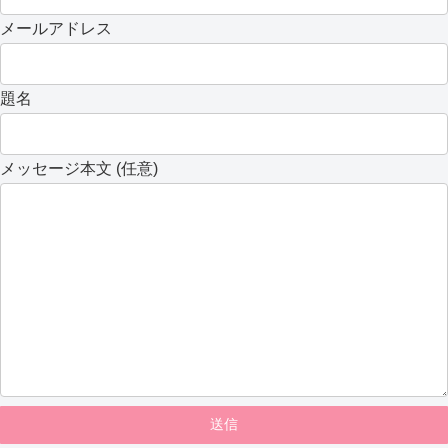
メールアドレス
題名
メッセージ本文 (任意)