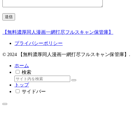
【無料濃厚同人漫画一網打尽フルスキャン保管庫】
プライバシーポリシー
© 2024 【無料濃厚同人漫画一網打尽フルスキャン保管庫】.
ホーム
検索
トップ
サイドバー