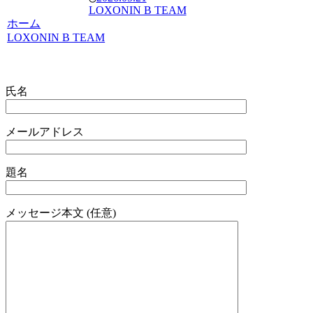
LOXONIN B TEAM
ホーム
LOXONIN B TEAM
氏名
メールアドレス
題名
メッセージ本文 (任意)