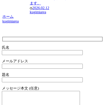
ます。
2026.02.12
kugimiarea
ホーム
kugimiarea
氏名
メールアドレス
題名
メッセージ本文 (任意)