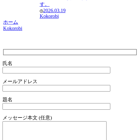
す。
2026.03.19
Kokorobi
ホーム
Kokorobi
氏名
メールアドレス
題名
メッセージ本文 (任意)