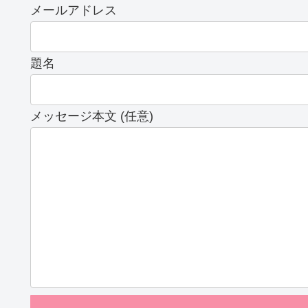
メールアドレス
題名
メッセージ本文 (任意)