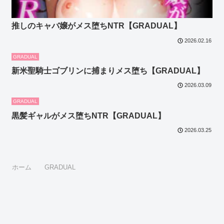
推しのキャバ嬢がメス堕ちNTR【GRADUAL】
2026.02.16
GRADUAL
新米聖騎士ゴブリンに捕まりメス堕ち【GRADUAL】
2026.03.09
GRADUAL
黒髪ギャルがメス堕ちNTR【GRADUAL】
2026.03.25
ホーム
GRADUAL