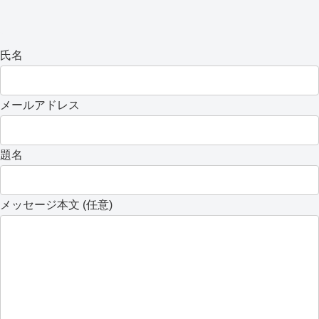
氏名
メールアドレス
題名
メッセージ本文 (任意)