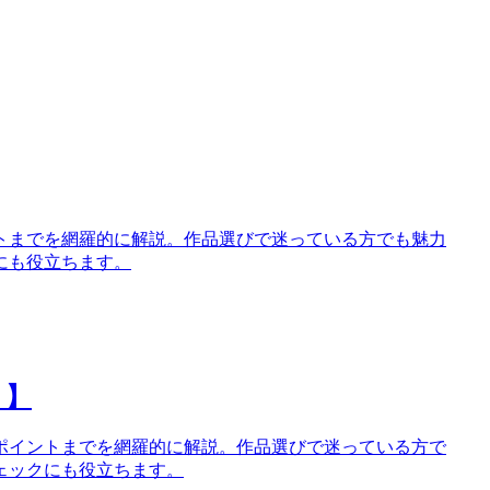
トまでを網羅的に解説。作品選びで迷っている方でも魅力
にも役立ちます。
。】
ポイントまでを網羅的に解説。作品選びで迷っている方で
ェックにも役立ちます。