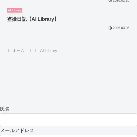
2026.02.18
AI Library
盗撮日記【AI Library】
2026.03.03
ホーム
AI Library
氏名
メールアドレス