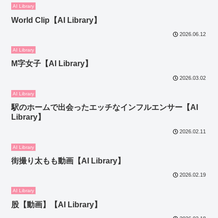
AI Library
World Clip【AI Library】
2026.06.12
AI Library
M字女子【AI Library】
2026.03.02
AI Library
駅のホームで出会ったエッチなインフルエンサー【AI
Library】
2026.02.11
AI Library
街撮り太もも動画【AI Library】
2026.02.19
AI Library
股【動画】【AI Library】